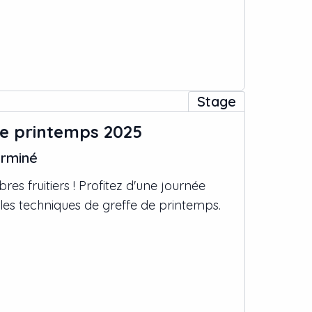
Stage
de printemps 2025
rminé
bres fruitiers ! Profitez d'une journée
 les techniques de greffe de printemps.