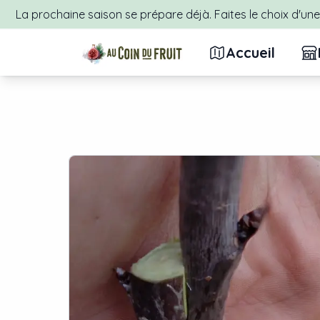
La prochaine saison se prépare déjà. Faites le choix d'une 
Accueil