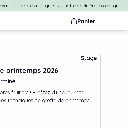
rvant vos arbres rustiques sur notre pépinière bio en ligne.
Panier
Stage
de printemps 2026
rminé
bres fruitiers ! Profitez d'une journée
 les techniques de greffe de printemps.