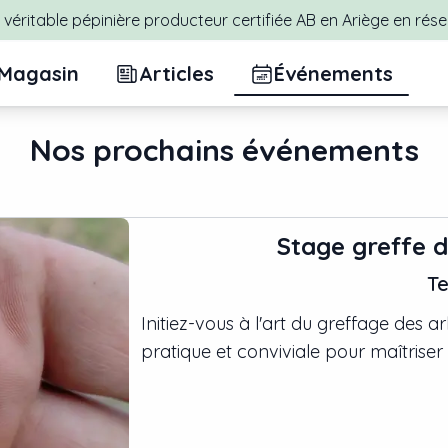
véritable pépinière producteur certifiée AB en Ariège en rése
Magasin
Articles
Événements
Nos prochains événements
Stage greffe 
Te
Initiez-vous à l'art du greffage des ar
pratique et conviviale pour maîtriser