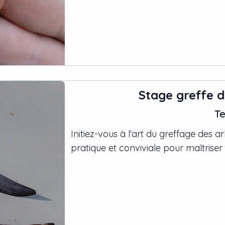
Stage greffe 
Te
Initiez-vous à l'art du greffage des ar
pratique et conviviale pour maîtriser