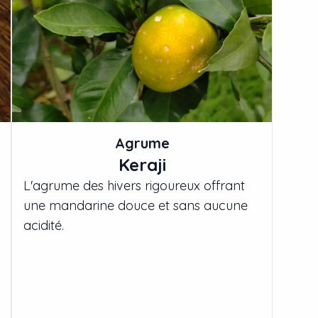
Agrume
Keraji
L'agrume des hivers rigoureux offrant
une mandarine douce et sans aucune
acidité.