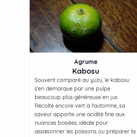
Agrume
Kabosu
Souvent comparé au yuzu, le kabosu
s'en démarque par une pulpe
beaucoup plus généreuse en jus.
Récolté encore vert à l'automne, sa
saveur apporte une acidité fine aux
nuances boisées, idéale pour
assaisonner les poissons ou préparer la