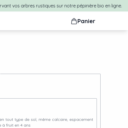
rvant vos arbres rustiques sur notre pépinière bio en ligne.
Panier
 en tout type de sol, même calcaire, espacement
 à fruit en 4 ans