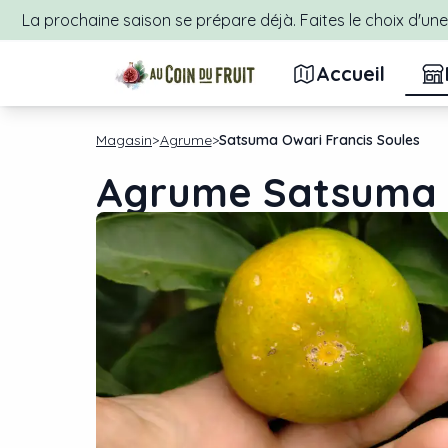
La prochaine saison se prépare déjà. Faites le choix d'une 
Accueil
Magasin
Agrume
Satsuma Owari Francis Soules
Agrume Satsuma O