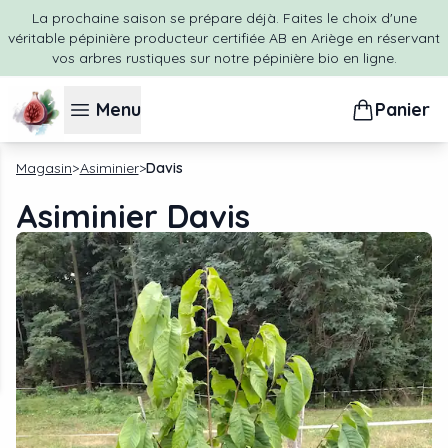
La prochaine saison se prépare déjà. Faites le choix d'une
véritable pépinière producteur certifiée AB en Ariège en réservant
vos arbres rustiques sur notre pépinière bio en ligne.
Menu
Panier
Magasin
Asiminier
Davis
Asiminier Davis