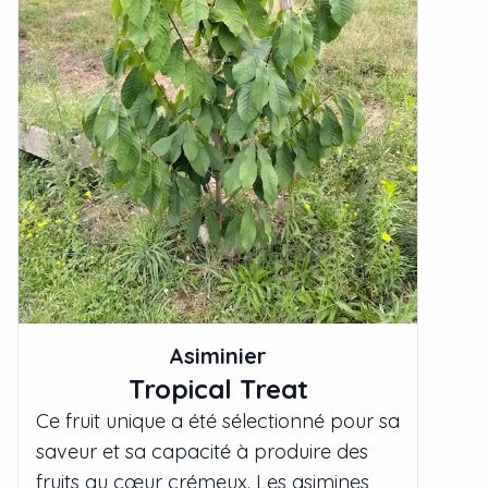
Asiminier
Tropical Treat
Ce fruit unique a été sélectionné pour sa
saveur et sa capacité à produire des
fruits au cœur crémeux. Les asimines