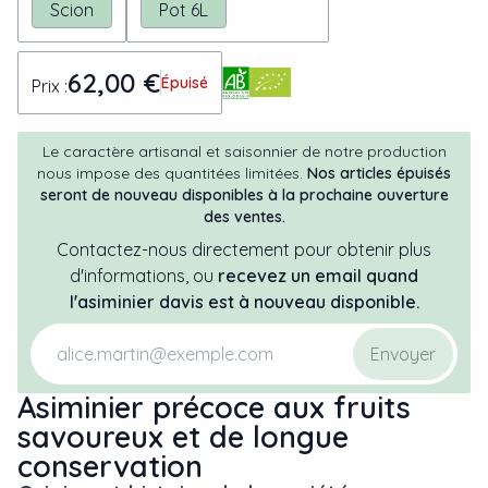
Scion
Pot 6L
62,00 €
Épuisé
Prix :
Le caractère artisanal et saisonnier de notre production
nous impose des quantitées limitées.
Nos articles épuisés
seront de nouveau disponibles à la prochaine ouverture
des ventes.
Contactez-nous directement pour obtenir plus
d'informations, ou
recevez un email quand
l'
asiminier
davis
est à nouveau disponible.
Envoyer
Asiminier précoce aux fruits
savoureux et de longue
conservation