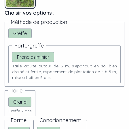
Choisir vos options :
Méthode de production
Greffe
Porte-greffe
Franc asiminier
Taille adulte autour de 3 m, s’épanouit en sol bien
drainé et fertile, espacement de plantation de 4 à 5 m,
mise à fruit en 5 ans
Taille
Grand
Greffe 2 ans
Forme
Conditionnement