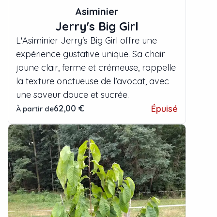
Asiminier
Jerry's Big Girl
L'Asiminier Jerry's Big Girl offre une
expérience gustative unique. Sa chair
jaune clair, ferme et crémeuse, rappelle
la texture onctueuse de l’avocat, avec
une saveur douce et sucrée.
62,00 €
Épuisé
À partir de