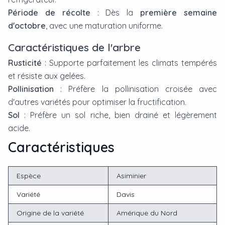
Période de récolte
: Dès la
première semaine
d'octobre
, avec une maturation uniforme.
Caractéristiques de l'arbre
Rusticité
: Supporte parfaitement les climats tempérés
et résiste aux gelées.
Pollinisation
: Préfère la pollinisation croisée avec
d'autres variétés pour optimiser la fructification.
Sol
: Préfère un sol riche, bien drainé et légèrement
acide.
Caractéristiques
Espèce
Asiminier
Variété
Davis
Origine de la variété
Amérique du Nord