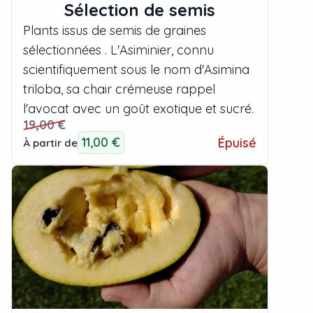
Sélection de semis
Plants issus de semis de graines
sélectionnées . L'Asiminier, connu
scientifiquement sous le nom d'Asimina
triloba, sa chair crémeuse rappel
l'avocat avec un goût exotique et sucré.
19,00 €
11,00 €
Épuisé
À partir de