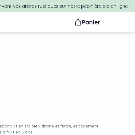
rvant vos arbres rustiques sur notre pépinière bio en ligne.
Panier
’épanouit en sol bien drainé et fertile, espacement
 à fruit en 5 ans