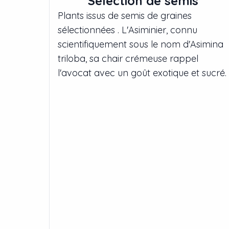
Sélection de semis
Plants issus de semis de graines
sélectionnées . L'Asiminier, connu
scientifiquement sous le nom d'Asimina
triloba, sa chair crémeuse rappel
l'avocat avec un goût exotique et sucré.