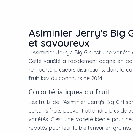
Asiminier Jerry's Big 
et savoureux
L'Asiminier Jerry's Big Girl est une vari
Cette variété a rapidement gagné en popu
remporté plusieurs distinctions, dont le
co
fruit
lors du concours de 2014.
Caractéristiques du fruit
Les fruits de l'Asiminier Jerry's Big Gir
certains fruits peuvent atteindre plus de 
variétés. C’est une variété idéale pour c
réputés pour leur faible teneur en graines, 