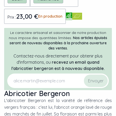
23,00 €
En production
Prix :
Le caractère artisanal et saisonnier de notre production
nous impose des quantitées limitées.
Nos articles épuisés
seront de nouveau disponibles à la prochaine ouverture
des ventes.
Contactez-nous directement pour obtenir plus
d'informations, ou
recevez un email quand
l'
abricotier
bergeron
est à nouveau disponible.
Envoyer
Abricotier Bergeron
L'abricotier Bergeron est la variété de référence des
vergers français : c'est lui, l'abricot orange lavé de rouge
des marchés de fin juillet. Sa floraison est parmi les plus