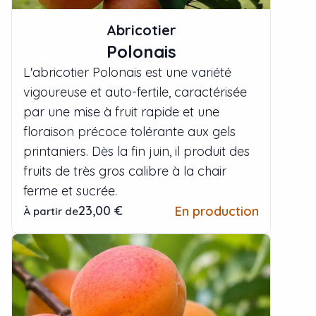
Abricotier
Polonais
L'abricotier Polonais est une variété
vigoureuse et auto-fertile, caractérisée
par une mise à fruit rapide et une
floraison précoce tolérante aux gels
printaniers. Dès la fin juin, il produit des
fruits de très gros calibre à la chair
ferme et sucrée.
23,00 €
En production
À partir de