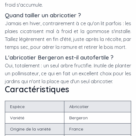
froid s'accumule.
Quand tailler un abricotier ?
Jamais en hiver, contrairement à ce qu'on lit parfois : les
plaies cicatrisent mal à froid et la gommose s'installe.
Taillez légèrement en fin d'été, juste après la récolte, par
temps sec, pour aérer la ramure et retirer le bois mort.
L'abricotier Bergeron est-il autofertile ?
Oui, totalement : un seul arbre fructifie. Inutile de planter
un pollinisateur, ce qui en fait un excellent choix pour les
jardins qui n'ont la place que d'un seul abricotier.
Caractéristiques
Espèce
Abricotier
Variété
Bergeron
Origine de la variété
France