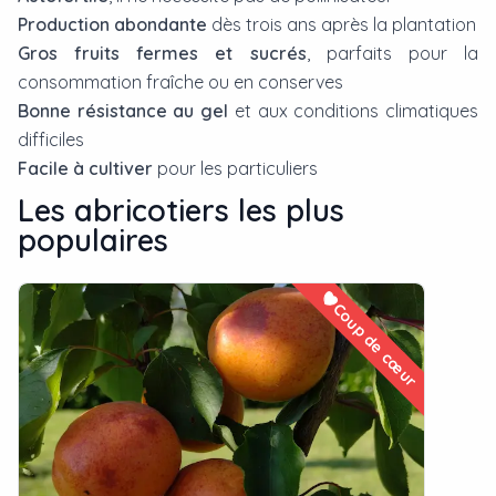
Production abondante
dès trois ans après la plantation
Gros fruits fermes et sucrés
, parfaits pour la
consommation fraîche ou en conserves
Bonne résistance au gel
et aux conditions climatiques
difficiles
Facile à cultiver
pour les particuliers
Les
abricotier
s les plus
populaires
Coup de cœur