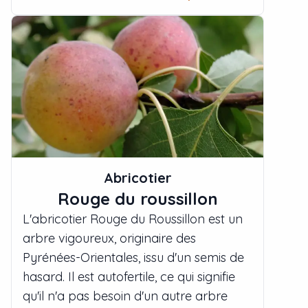
Abricotier
Rouge du roussillon
L'abricotier Rouge du Roussillon est un
arbre vigoureux, originaire des
Pyrénées-Orientales, issu d'un semis de
hasard. Il est autofertile, ce qui signifie
qu'il n'a pas besoin d'un autre arbre