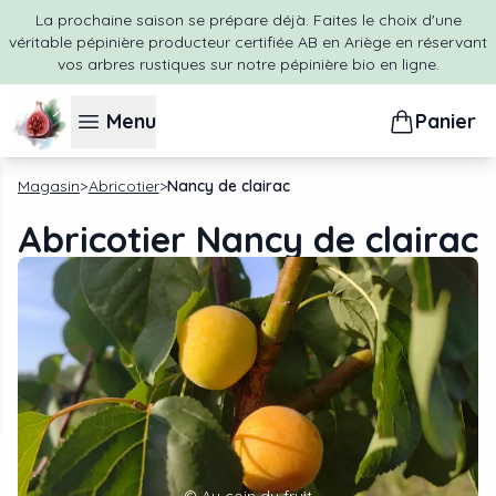
La prochaine saison se prépare déjà. Faites le choix d'une
véritable pépinière producteur certifiée AB en Ariège en réservant
vos arbres rustiques sur notre pépinière bio en ligne.
Menu
Panier
Magasin
Abricotier
Nancy de clairac
Abricotier Nancy de clairac