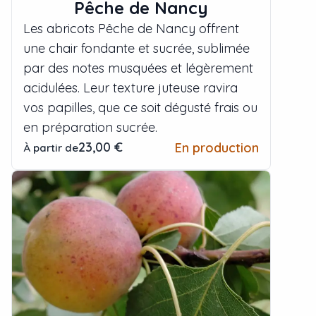
Pêche de Nancy
Les abricots Pêche de Nancy offrent
une chair fondante et sucrée, sublimée
par des notes musquées et légèrement
acidulées. Leur texture juteuse ravira
vos papilles, que ce soit dégusté frais ou
en préparation sucrée.
23,00 €
En production
À partir de