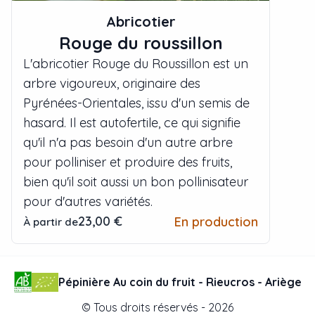
Abricotier
Rouge du roussillon
L'abricotier Rouge du Roussillon est un
arbre vigoureux, originaire des
Pyrénées-Orientales, issu d'un semis de
hasard. Il est autofertile, ce qui signifie
qu'il n'a pas besoin d'un autre arbre
pour polliniser et produire des fruits,
bien qu'il soit aussi un bon pollinisateur
pour d'autres variétés.
23,00 €
En production
À partir de
Pépinière Au coin du fruit - Rieucros - Ariège
© Tous droits réservés -
2026