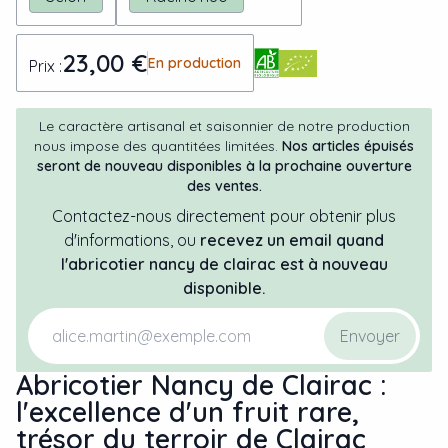
23,00 €
En production
Prix :
Le caractère artisanal et saisonnier de notre production
nous impose des quantitées limitées.
Nos articles épuisés
seront de nouveau disponibles à la prochaine ouverture
des ventes.
Contactez-nous directement pour obtenir plus
d'informations, ou
recevez un email quand
l'
abricotier
nancy de clairac
est à nouveau
disponible.
Envoyer
Abricotier Nancy de Clairac :
l'excellence d'un fruit rare,
trésor du terroir de Clairac