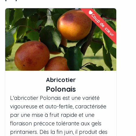
Coup de cœur
Abricotier
Polonais
L'abricotier Polonais est une variété
vigoureuse et auto-fertile, caractérisée
par une mise à fruit rapide et une
floraison précoce tolérante aux gels
printaniers. Dès la fin juin, il produit des