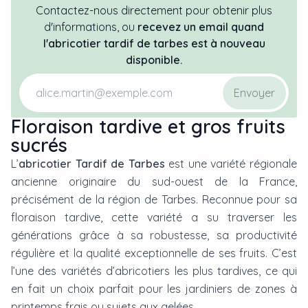
Contactez-nous directement pour obtenir plus
d'informations, ou
recevez un email quand
l'
abricotier
tardif de tarbes
est à nouveau
disponible.
Envoyer
Floraison tardive et gros fruits
sucrés
L’
abricotier Tardif de Tarbes
est une variété régionale
ancienne originaire du sud-ouest de la France,
précisément de la région de Tarbes. Reconnue pour sa
floraison tardive, cette variété a su traverser les
générations grâce à sa robustesse, sa productivité
régulière et la qualité exceptionnelle de ses fruits. C’est
l’une des variétés d’abricotiers les plus tardives, ce qui
en fait un choix parfait pour les jardiniers de zones à
printemps frais ou sujets aux gelées.