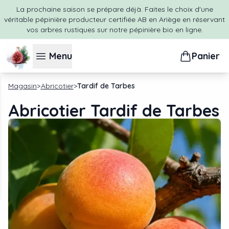
La prochaine saison se prépare déjà. Faites le choix d'une
véritable pépinière producteur certifiée AB en Ariège en réservant
vos arbres rustiques sur notre pépinière bio en ligne.
Menu
Panier
Magasin
Abricotier
Tardif de Tarbes
Abricotier Tardif de Tarbes