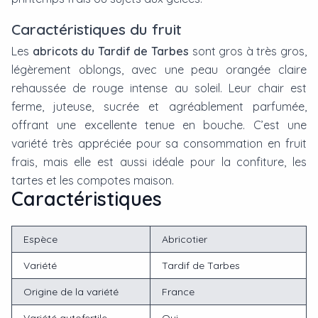
Caractéristiques du fruit
Les
abricots du Tardif de Tarbes
sont gros à très gros,
légèrement oblongs, avec une peau orangée claire
rehaussée de rouge intense au soleil. Leur chair est
ferme, juteuse, sucrée et agréablement parfumée,
offrant une excellente tenue en bouche. C’est une
variété très appréciée pour sa consommation en fruit
frais, mais elle est aussi idéale pour la confiture, les
tartes et les compotes maison.
Caractéristiques
Espèce
Abricotier
Variété
Tardif de Tarbes
Origine de la variété
France