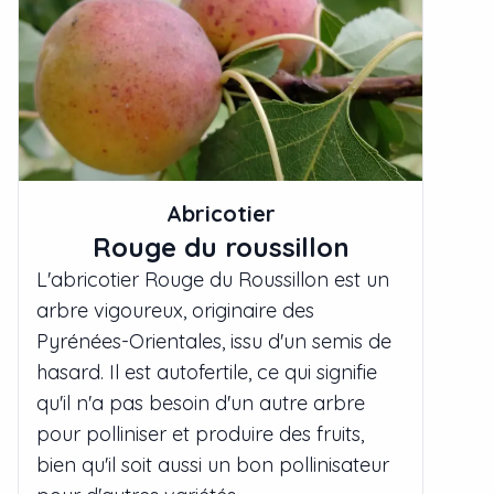
Abricotier
Rouge du roussillon
L'abricotier Rouge du Roussillon est un
arbre vigoureux, originaire des
Pyrénées-Orientales, issu d'un semis de
hasard. Il est autofertile, ce qui signifie
qu'il n'a pas besoin d'un autre arbre
pour polliniser et produire des fruits,
bien qu'il soit aussi un bon pollinisateur