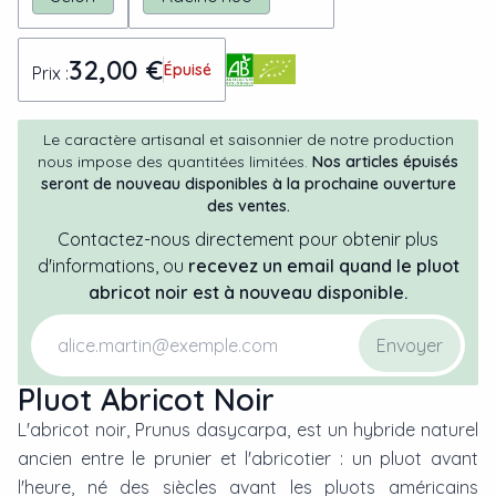
32,00 €
Épuisé
Prix :
Le caractère artisanal et saisonnier de notre production
nous impose des quantitées limitées.
Nos articles épuisés
seront de nouveau disponibles à la prochaine ouverture
des ventes.
Contactez-nous directement pour obtenir plus
d'informations, ou
recevez un email quand
le
pluot
abricot noir
est à nouveau disponible.
Envoyer
Pluot Abricot Noir
L'abricot noir, Prunus dasycarpa, est un hybride naturel
ancien entre le prunier et l'abricotier : un pluot avant
l'heure, né des siècles avant les pluots américains