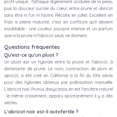
profil unique : l'attaque légèrement acidulée de la peau,
puis la douceur sucrée du cœur, entre prune et abricot
sans être ni l'un ni l'autre. Récolte en juillet. Excellent en
frais à pleine maturité, c'est en confiture qu'il devient
inoubliable : une couleur pourpre intense et un parfum
que ni la prune ni l'abricot seuls ne donnent.
Questions fréquentes
Qu'est-ce qu'un pluot ?
Un pluot est un hybride entre la prune et l'abricot, à
dominante de prune. Le nom, contraction de plum et
apricot, a été créé en Californie à la fin du XXe siècle
pour des hybrides obtenus par pollinisation manuelle.
L'abricot noir, Prunus dasycarpa, en est l'ancêtre naturel
: le même croisement, apparu spontanément il y a des
siècles.
L'abricot noir est-il autofertile ?