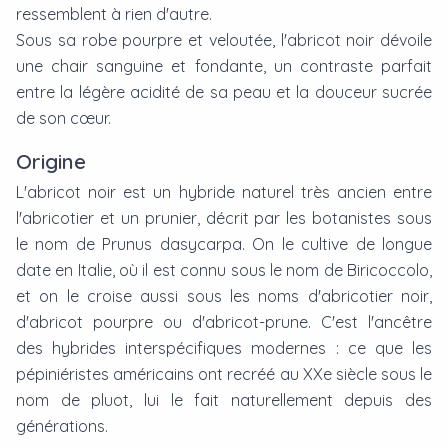
ressemblent à rien d'autre.
Sous sa robe pourpre et veloutée, l'abricot noir dévoile
une chair sanguine et fondante, un contraste parfait
entre la légère acidité de sa peau et la douceur sucrée
de son cœur.
Origine
L'abricot noir est un hybride naturel très ancien entre
l'abricotier et un prunier, décrit par les botanistes sous
le nom de Prunus dasycarpa. On le cultive de longue
date en Italie, où il est connu sous le nom de Biricoccolo,
et on le croise aussi sous les noms d'abricotier noir,
d'abricot pourpre ou d'abricot-prune. C'est l'ancêtre
des hybrides interspécifiques modernes : ce que les
pépiniéristes américains ont recréé au XXe siècle sous le
nom de pluot, lui le fait naturellement depuis des
générations.