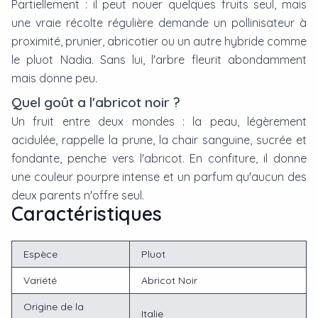
Partiellement : il peut nouer quelques fruits seul, mais
une vraie récolte régulière demande un pollinisateur à
proximité, prunier, abricotier ou un autre hybride comme
le pluot Nadia. Sans lui, l'arbre fleurit abondamment
mais donne peu.
Quel goût a l'abricot noir ?
Un fruit entre deux mondes : la peau, légèrement
acidulée, rappelle la prune, la chair sanguine, sucrée et
fondante, penche vers l'abricot. En confiture, il donne
une couleur pourpre intense et un parfum qu'aucun des
deux parents n'offre seul.
Caractéristiques
Espèce
Pluot
Variété
Abricot Noir
Origine de la
Italie