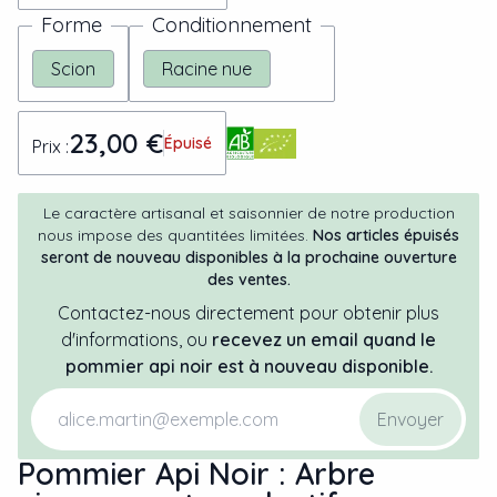
Forme
Conditionnement
Scion
Racine nue
23,00 €
Épuisé
Prix :
Le caractère artisanal et saisonnier de notre production
nous impose des quantitées limitées.
Nos articles épuisés
seront de nouveau disponibles à la prochaine ouverture
des ventes.
Contactez-nous directement pour obtenir plus
d'informations, ou
recevez un email quand
le
pommier
api noir
est à nouveau disponible.
Envoyer
Pommier Api Noir : Arbre