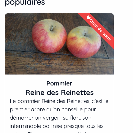
populaires
Coup de cœur
Pommier
Reine des Reinettes
Le pommier Reine des Reinettes, c'est le
premier arbre qu'on conseille pour
démarrer un verger : sa floraison
interminable pollinise presque tous les