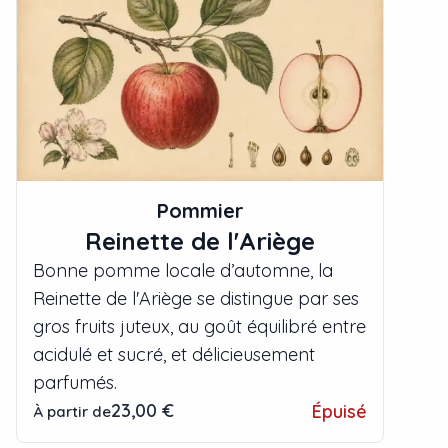
Pommier
Reinette de l'Ariège
Bonne pomme locale d’automne, la
Reinette de l'Ariège se distingue par ses
gros fruits juteux, au goût équilibré entre
acidulé et sucré, et délicieusement
parfumés.
23,00 €
Épuisé
À partir de