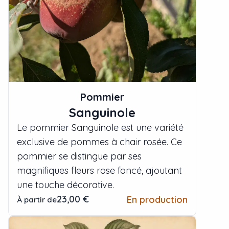
Pommier
Sanguinole
Le pommier Sanguinole est une variété
exclusive de pommes à chair rosée. Ce
pommier se distingue par ses
magnifiques fleurs rose foncé, ajoutant
une touche décorative.
23,00 €
En production
À partir de