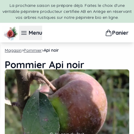
La prochaine saison se prépare déjà. Faites le choix d'une
véritable pépinière producteur certifiée AB en Ariège en réservant
vos arbres rustiques sur notre pépinière bio en ligne.
Menu
Panier
Magasin
Pommier
Api noir
Pommier Api noir