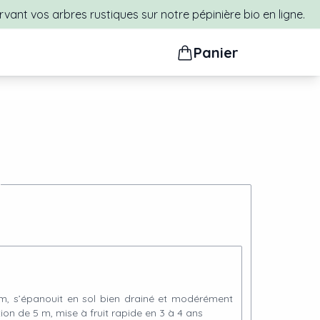
rvant vos arbres rustiques sur notre pépinière bio en ligne.
Panier
5 m, s’épanouit en sol bien drainé et modérément
ion de 5 m, mise à fruit rapide en 3 à 4 ans