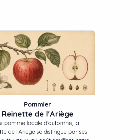
Pommier
Reinette de l'Ariège
 pomme locale d’automne, la
tte de l'Ariège se distingue par ses