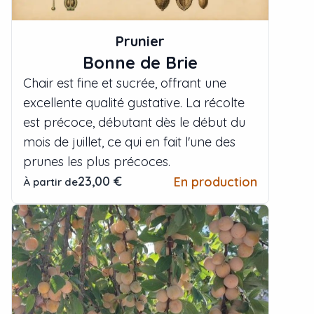
Prunier
Bonne de Brie
Chair est fine et sucrée, offrant une
excellente qualité gustative. La récolte
est précoce, débutant dès le début du
mois de juillet, ce qui en fait l'une des
prunes les plus précoces.
23,00 €
En production
À partir de