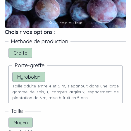
©
Au coin du fruit
Choisir vos options :
Méthode de production
Greffe
Porte-greffe
Myrobolan
Taille adulte entre 4 et 5 m, s’épanouit dans une large
gamme de sols, y compris argileux, espacement de
plantation de 6 m, mise à fruit en 5 ans
Taille
Moyen