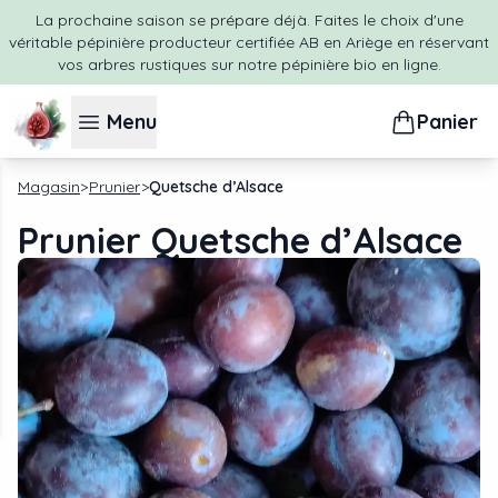
La prochaine saison se prépare déjà. Faites le choix d'une
véritable pépinière producteur certifiée AB en Ariège en réservant
vos arbres rustiques sur notre pépinière bio en ligne.
Menu
Panier
Magasin
Prunier
Quetsche d’Alsace
Prunier Quetsche d’Alsace