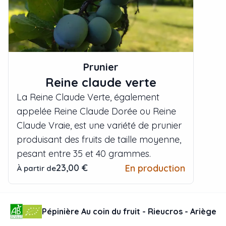
Prunier
Reine claude verte
La Reine Claude Verte, également
appelée Reine Claude Dorée ou Reine
Claude Vraie, est une variété de prunier
produisant des fruits de taille moyenne,
pesant entre 35 et 40 grammes.
23,00 €
En production
À partir de
Pépinière Au coin du fruit - Rieucros - Ariège