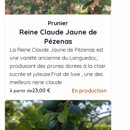
Prunier
Reine Claude Jaune de
Pézenas
La Reine Claude Jaune de Pézenas est
une variété ancienne du Languedoc,
produisant des prunes dorées à la chair
sucrée et juteuse.Fruit de luxe , une des
meilleurs reine claude
23,00 €
En production
À partir de