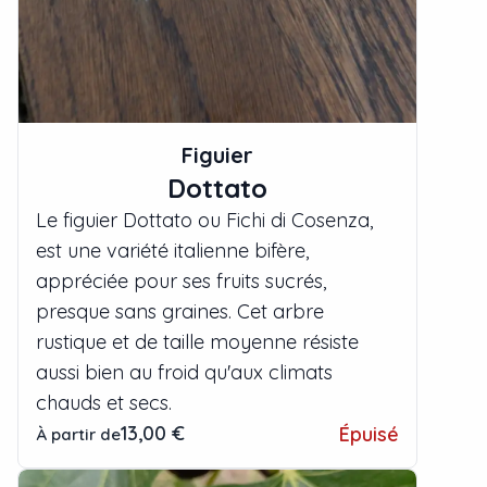
Figuier
Dottato
Le figuier Dottato ou Fichi di Cosenza,
est une variété italienne bifère,
appréciée pour ses fruits sucrés,
presque sans graines. Cet arbre
rustique et de taille moyenne résiste
aussi bien au froid qu'aux climats
chauds et secs.
13,00 €
Épuisé
À partir de