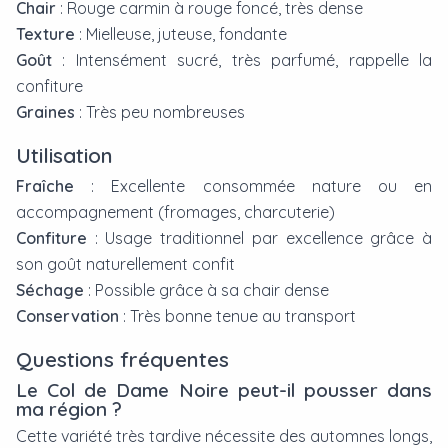
Chair
: Rouge carmin à rouge foncé, très dense
Texture
: Mielleuse, juteuse, fondante
Goût
: Intensément sucré, très parfumé, rappelle la
confiture
Graines
: Très peu nombreuses
Utilisation
Fraîche
: Excellente consommée nature ou en
accompagnement (fromages, charcuterie)
Confiture
: Usage traditionnel par excellence grâce à
son goût naturellement confit
Séchage
: Possible grâce à sa chair dense
Conservation
: Très bonne tenue au transport
Questions fréquentes
Le Col de Dame Noire peut-il pousser dans
ma région ?
Cette variété très tardive nécessite des automnes longs,