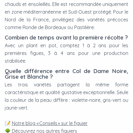
chauds et ensoleillés. Elle est recommandée uniquement
en zone méditerranéenne et Sud-Ouest protégé. Pour le
Nord de la France, privilégiez des variétés précoces
comme Ronde de Bordeaux ou Pastilière.
Combien de temps avant la première récolte ?
Avec un plant en pot, comptez 1 à 2 ans pour les
premières figues, 3 à 4 ans pour une production
stabilisée.
Quelle différence entre Col de Dame Noire,
Grise et Blanche ?
Les trois variétés partagent la même forme
caractéristique et qualité gustative exceptionnelle. Seule
la couleur de la peau diffère : violette-noire, gris-vert ou
jaune-vert.
📝
Notre blog « Conseils » sur le figuier
🌳
Découvrez nos autres figuiers