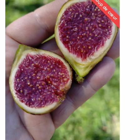
Coup de cœur