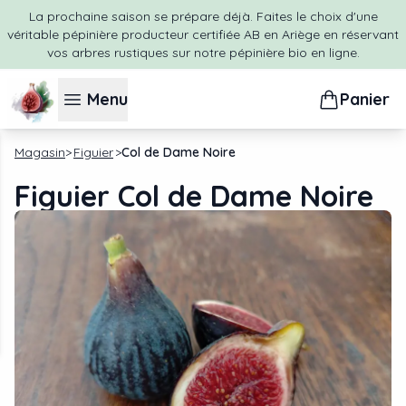
La prochaine saison se prépare déjà. Faites le choix d'une
véritable pépinière producteur certifiée AB en Ariège en réservant
vos arbres rustiques sur notre pépinière bio en ligne.
Menu
Panier
Magasin
Figuier
Col de Dame Noire
Figuier Col de Dame Noire