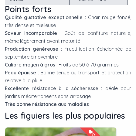
Points forts
Qualité gustative exceptionnelle
: Chair rouge foncé,
très dense et mielleuse
Saveur incomparable
: Goût de confiture naturelle,
même légèrement avant maturité
Production généreuse
: Fructification échelonnée de
septembre à novembre
Calibre moyen à gros
: Fruits de 50 à 70 grammes
Peau épaisse
: Bonne tenue au transport et protection
relative à la pluie
Excellente résistance à la sécheresse
: Idéale pour
jardins méditerranéens sans arrosage
Très bonne résistance aux maladies
Les
figuier
s les plus populaires