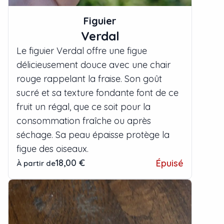
Figuier
Verdal
Le figuier Verdal offre une figue
délicieusement douce avec une chair
rouge rappelant la fraise. Son goût
sucré et sa texture fondante font de ce
fruit un régal, que ce soit pour la
consommation fraîche ou après
séchage. Sa peau épaisse protège la
figue des oiseaux.
18,00 €
Épuisé
À partir de