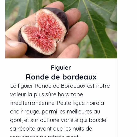
Figuier
Ronde de bordeaux
Le figuier Ronde de Bordeaux est notre
valeur la plus sûre hors zone
méditerranéenne. Petite figue noire à
chair rouge, parmi les meilleures au
goût, et surtout une variété qui boucle
sa récolte avant que les nuits de