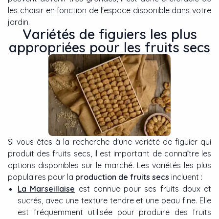
les choisir en fonction de l'espace disponible dans votre
jardin.
Variétés de figuiers les plus
appropriées pour les fruits secs
Si vous êtes à la recherche d'une variété de figuier qui
produit des fruits secs, il est important de connaître les
options disponibles sur le marché. Les variétés les plus
populaires pour la
production de fruits secs
incluent :
La Marseillaise
est connue pour ses fruits doux et
sucrés, avec une texture tendre et une peau fine. Elle
est fréquemment utilisée pour produire des fruits