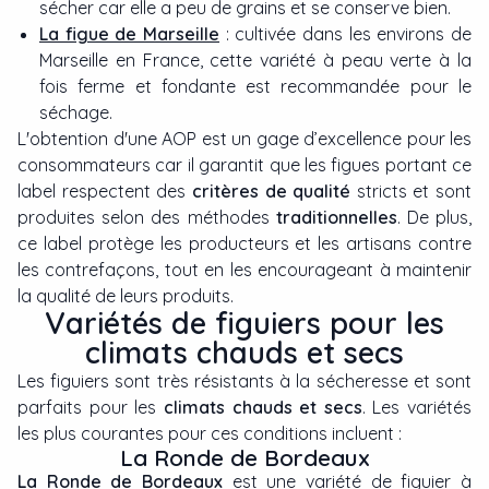
sécher car elle a peu de grains et se conserve bien.
La figue de Marseille
: cultivée dans les environs de
Marseille en France, cette variété à peau verte à la
fois ferme et fondante est recommandée pour le
séchage.
L'obtention d'une AOP est un gage d’excellence pour les
consommateurs car il garantit que les figues portant ce
label respectent des
critères de qualité
stricts et sont
produites selon des méthodes
traditionnelles
. De plus,
ce label protège les producteurs et les artisans contre
les contrefaçons, tout en les encourageant à maintenir
la qualité de leurs produits.
Variétés de figuiers pour les
climats chauds et secs
Les figuiers sont très résistants à la sécheresse et sont
parfaits pour les
climats chauds et secs
. Les variétés
les plus courantes pour ces conditions incluent :
La Ronde de Bordeaux
La Ronde de Bordeaux
est une variété de figuier à