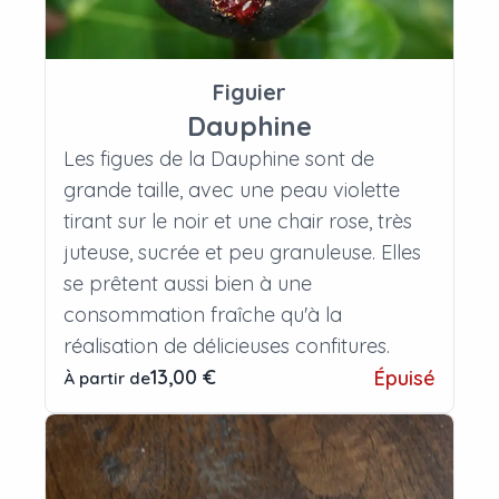
Figuier
Dauphine
Les figues de la Dauphine sont de
grande taille, avec une peau violette
tirant sur le noir et une chair rose, très
juteuse, sucrée et peu granuleuse. Elles
se prêtent aussi bien à une
consommation fraîche qu'à la
réalisation de délicieuses confitures.
13,00 €
Épuisé
À partir de