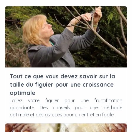
Tout ce que vous devez savoir sur la
taille du figuier pour une croissance
optimale
Taillez votre figuier pour une fructification
abondante. Des conseils pour une méthode
optimale et des astuces pour un entretien facile.