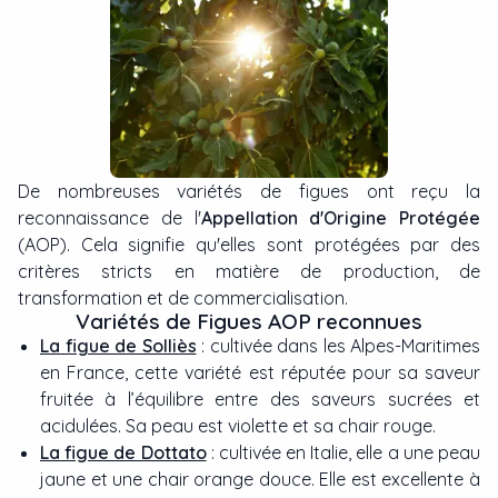
De nombreuses variétés de figues ont reçu la
reconnaissance de l'
Appellation d'Origine Protégée
(AOP). Cela signifie qu'elles sont protégées par des
critères stricts en matière de production, de
transformation et de commercialisation.
Variétés de Figues AOP reconnues
La figue de Solliès
: cultivée dans les Alpes-Maritimes
en France, cette variété est réputée pour sa saveur
fruitée à l’équilibre entre des saveurs sucrées et
acidulées. Sa peau est violette et sa chair rouge.
La figue de Dottato
: cultivée en Italie, elle a une peau
jaune et une chair orange douce. Elle est excellente à