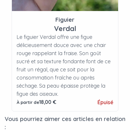
Figuier
Verdal
Le figuier Verdal offre une figue
délicieusement douce avec une chair
rouge rappelant la fraise. Son goût
sucré et sa texture fondante font de ce
fruit un régal, que ce soit pour la
consommation fraîche ou après
séchage. Sa peau épaisse protège la
figue des oiseaux.
18,00 €
Épuisé
À partir de
Vous pourriez aimer ces articles en relation
: