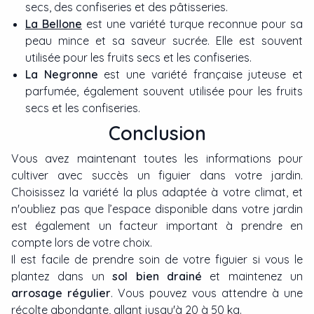
secs, des confiseries et des pâtisseries.
La Bellone
est une variété turque reconnue pour sa
peau mince et sa saveur sucrée. Elle est souvent
utilisée pour les fruits secs et les confiseries.
La Negronne
est une variété française juteuse et
parfumée, également souvent utilisée pour les fruits
secs et les confiseries.
Conclusion
Vous avez maintenant toutes les informations pour
cultiver avec succès un figuier dans votre jardin.
Choisissez la variété la plus adaptée à votre climat, et
n'oubliez pas que l’espace disponible dans votre jardin
est également un facteur important à prendre en
compte lors de votre choix.
Il est facile de prendre soin de votre figuier si vous le
plantez dans un
sol bien drainé
et maintenez un
arrosage régulier
. Vous pouvez vous attendre à une
récolte abondante, allant jusqu'à 20 à 50 kg.