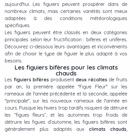
aujourd'hui. Les figuiers peuvent prospérer dans de
nombreux climats, mais certaines variétés sont mieux
adaptées à des conditions météorologiques
spécifiques.
Les figuiers peuvent être classés en deux catégories
principales selon leur fructification : bifères et unifères.
Découvrez ci-dessous leurs avantages et inconvénients
afin de choisir le type de figuier le plus adapté à vos
besoins.
Les figuiers bifères pour les climats
chauds
Les
figuiers bifères
produisent
deux récoltes
de fruits
par an, la première appelée "Figue Fleur" sur les
rameaux de l'année précédente et la seconde, appelée
"principale", sur les nouveaux rameaux de l'année en
cours. Puisque les hivers trop tardifs risquent de détruire
les “figues fleurs”, et les automnes trop froids de
détruire les figues d’automne, les figuiers bifères sont
généralement plus adaptés aux
climats chauds
,