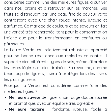
considérée comme l’une des meilleures figues à cultiver
dans nos jardins et à retrouver sur les marchés. Ses
fruits se distinguent par une peau fine de couleur verte
contrastant avec une chair rouge intense, juteuse et
parfumée. Ce mariage de couleurs et de saveurs en fait
une variété très recherchée, tant pour la consommation
fraîche que pour la transformation en confitures ou
pâtisseries.
Le figuier Verdal est relativement robuste et apprécié
pour sa bonne résistance aux maladies courantes. Il
supporte bien différents types de sols, même s’il préfère
les terres légères et bien drainées. En revanche, comme
beaucoup de figuiers, il sera à protéger lors des hivers
les plus rigoureux.
Pourquoi la Verdal est considérée comme l’une des
meilleures figues ?
Meilleure saveur
de figue : chair rouge douce, sucrée
et aromatique, avec un équilibre très agréable.
Meilleure texture
: fondante, juteuse, facile à