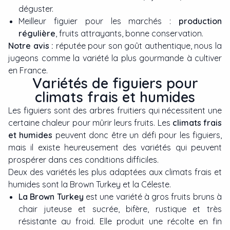
déguster.
Meilleur figuier pour les marchés :
production
régulière
, fruits attrayants, bonne conservation.
Notre avis :
réputée pour son goût authentique, nous la
jugeons comme la variété la plus gourmande à cultiver
en France.
Variétés de figuiers pour
climats frais et humides
Les figuiers sont des arbres fruitiers qui nécessitent une
certaine chaleur pour mûrir leurs fruits. Les
climats frais
et humides
peuvent donc être un défi pour les figuiers,
mais il existe heureusement des variétés qui peuvent
prospérer dans ces conditions difficiles.
Deux des variétés les plus adaptées aux climats frais et
humides sont la Brown Turkey et la Céleste.
La Brown Turkey
est une variété à gros fruits bruns à
chair juteuse et sucrée, bifère, rustique et très
résistante au froid. Elle produit une récolte en fin