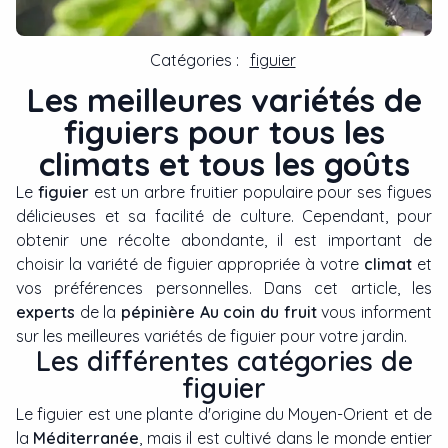
Catégories :
figuier
Les meilleures variétés de
figuiers pour tous les
climats et tous les goûts
Le
figuier
est un arbre fruitier populaire pour ses figues
délicieuses et sa facilité de culture. Cependant, pour
obtenir une récolte abondante, il est important de
choisir la variété de figuier appropriée à votre
climat
et
vos préférences personnelles. Dans cet article, les
experts
de la
pépinière Au coin du fruit
vous informent
sur les meilleures variétés de figuier pour votre jardin.
Les différentes catégories de
figuier
Le figuier est une plante d'origine du Moyen-Orient et de
la
Méditerranée
, mais il est cultivé dans le monde entier