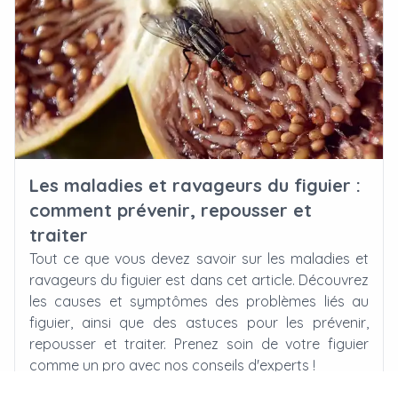
Les maladies et ravageurs du figuier :
comment prévenir, repousser et
traiter
Tout ce que vous devez savoir sur les maladies et
ravageurs du figuier est dans cet article. Découvrez
les causes et symptômes des problèmes liés au
figuier, ainsi que des astuces pour les prévenir,
repousser et traiter. Prenez soin de votre figuier
comme un pro avec nos conseils d'experts !