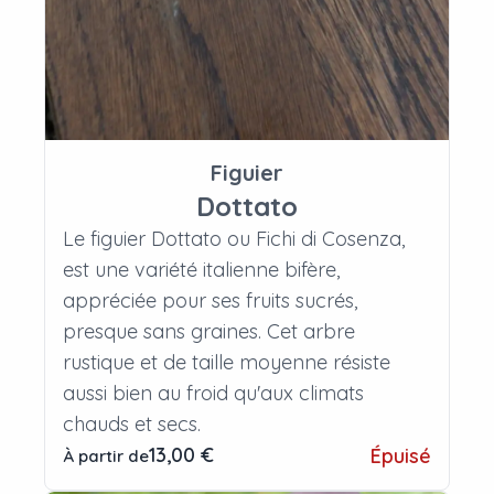
Figuier
Dottato
Le figuier Dottato ou Fichi di Cosenza,
est une variété italienne bifère,
appréciée pour ses fruits sucrés,
presque sans graines. Cet arbre
rustique et de taille moyenne résiste
aussi bien au froid qu'aux climats
chauds et secs.
13,00 €
Épuisé
À partir de