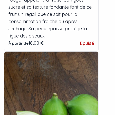
sucré et sa texture fondante font de ce
fruit un régal, que ce soit pour la
consommation fraîche ou après
séchage. Sa peau épaisse protège la
figue des oiseaux.
18,00 €
Épuisé
À partir de