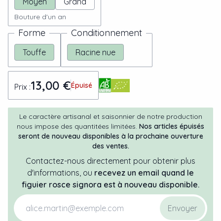
Moyen
Grand
Bouture d'un an
Forme
Conditionnement
Touffe
Racine nue
13,00 €
Épuisé
Prix :
Le caractère artisanal et saisonnier de notre production
nous impose des quantitées limitées.
Nos articles épuisés
seront de nouveau disponibles à la prochaine ouverture
des ventes.
Contactez-nous directement pour obtenir plus
d'informations, ou
recevez un email quand
le
figuier
rosce signora
est à nouveau disponible.
Envoyer