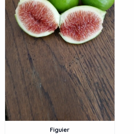
Figuier