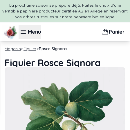
La prochaine saison se prépare déjà. Faites le choix d'une
véritable pépinière producteur certifiée AB en Ariège en réservant
vos arbres rustiques sur notre pépinière bio en ligne.
Menu
Panier
Magasin
Figuier
Rosce Signora
Figuier Rosce Signora