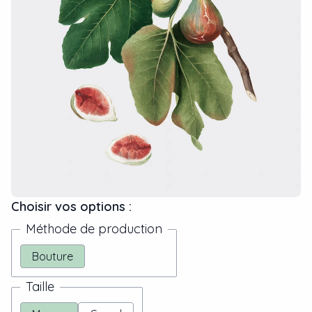
Choisir vos options :
Méthode de production
Bouture
Taille