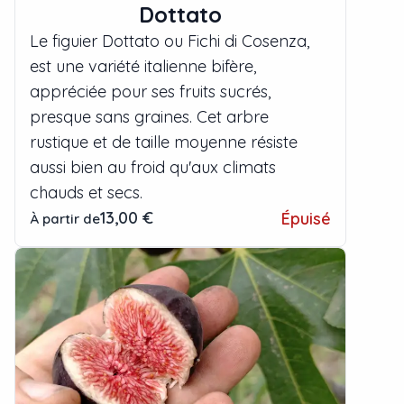
Dottato
Le figuier Dottato ou Fichi di Cosenza,
est une variété italienne bifère,
appréciée pour ses fruits sucrés,
presque sans graines. Cet arbre
rustique et de taille moyenne résiste
aussi bien au froid qu'aux climats
chauds et secs.
13,00 €
Épuisé
À partir de