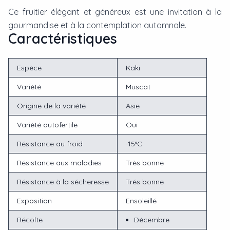
Ce fruitier élégant et généreux est une invitation à la
gourmandise et à la contemplation automnale.
Caractéristiques
Espèce
Kaki
Variété
Muscat
Origine de la variété
Asie
Variété autofertile
Oui
Résistance au froid
-15°C
Résistance aux maladies
Très bonne
Résistance à la sécheresse
Trés bonne
Exposition
Ensoleillé
Récolte
Décembre