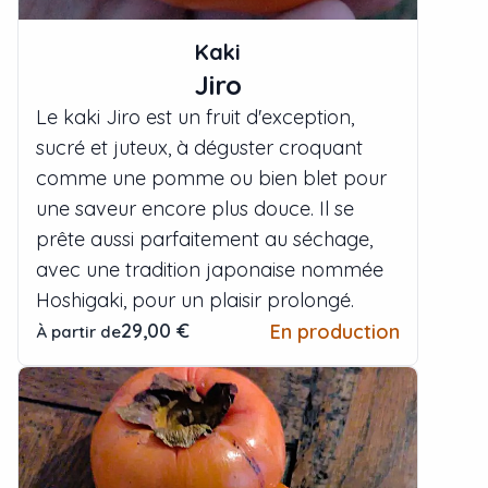
Kaki
Jiro
Le kaki Jiro est un fruit d'exception,
sucré et juteux, à déguster croquant
comme une pomme ou bien blet pour
une saveur encore plus douce. Il se
prête aussi parfaitement au séchage,
avec une tradition japonaise nommée
Hoshigaki, pour un plaisir prolongé.
29,00 €
En production
À partir de