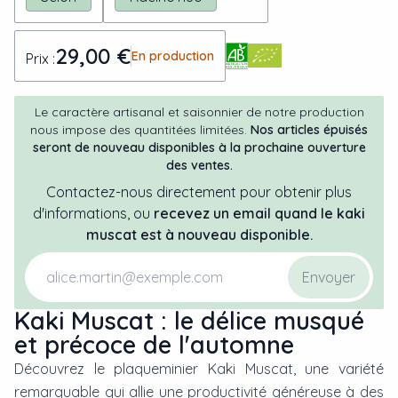
29,00 €
En production
Prix :
Le caractère artisanal et saisonnier de notre production
nous impose des quantitées limitées.
Nos articles épuisés
seront de nouveau disponibles à la prochaine ouverture
des ventes.
Contactez-nous directement pour obtenir plus
d'informations, ou
recevez un email quand
le
kaki
muscat
est à nouveau disponible.
Envoyer
Kaki Muscat : le délice musqué
et précoce de l'automne
Découvrez le plaqueminier Kaki Muscat, une variété
remarquable qui allie une productivité généreuse à des