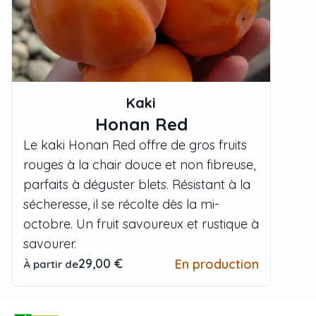
Kaki
Honan Red
Le kaki Honan Red offre de gros fruits
rouges à la chair douce et non fibreuse,
parfaits à déguster blets. Résistant à la
sécheresse, il se récolte dès la mi-
octobre. Un fruit savoureux et rustique à
savourer.
29,00 €
En production
À partir de