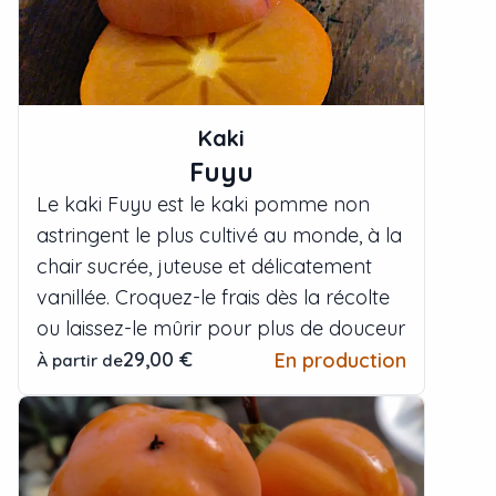
Kaki
Fuyu
Le kaki Fuyu est le kaki pomme non
astringent le plus cultivé au monde, à la
chair sucrée, juteuse et délicatement
vanillée. Croquez-le frais dès la récolte
ou laissez-le mûrir pour plus de douceur
29,00 €
En production
À partir de