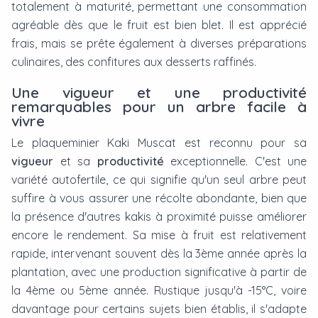
totalement à maturité, permettant une consommation
agréable dès que le fruit est bien blet. Il est apprécié
frais, mais se prête également à diverses préparations
culinaires, des confitures aux desserts raffinés.
Une vigueur et une productivité
remarquables pour un arbre facile à
vivre
Le plaqueminier Kaki Muscat est reconnu pour sa
vigueur
et sa
productivité
exceptionnelle. C'est une
variété autofertile, ce qui signifie qu'un seul arbre peut
suffire à vous assurer une récolte abondante, bien que
la présence d'autres kakis à proximité puisse améliorer
encore le rendement. Sa mise à fruit est relativement
rapide, intervenant souvent dès la 3ème année après la
plantation, avec une production significative à partir de
la 4ème ou 5ème année. Rustique jusqu'à -15°C, voire
davantage pour certains sujets bien établis, il s'adapte