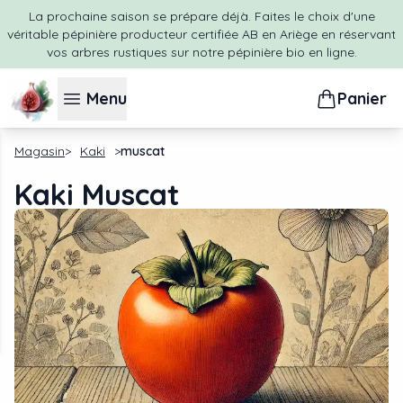
La prochaine saison se prépare déjà. Faites le choix d'une
véritable pépinière producteur certifiée AB en Ariège en réservant
vos arbres rustiques sur notre pépinière bio en ligne.
Menu
Panier
Magasin
Kaki
muscat
Kaki Muscat