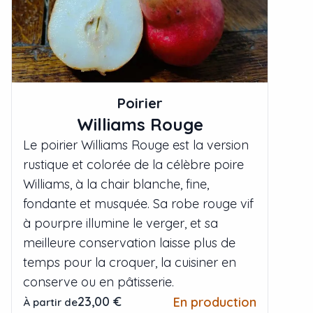
Poirier
Williams Rouge
Le poirier Williams Rouge est la version
rustique et colorée de la célèbre poire
Williams, à la chair blanche, fine,
fondante et musquée. Sa robe rouge vif
à pourpre illumine le verger, et sa
meilleure conservation laisse plus de
temps pour la croquer, la cuisiner en
conserve ou en pâtisserie.
23,00 €
En production
À partir de