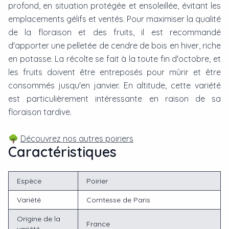
profond, en situation protégée et ensoleillée, évitant les
emplacements gélifs et ventés. Pour maximiser la qualité
de la floraison et des fruits, il est recommandé
d'apporter une pelletée de cendre de bois en hiver, riche
en potasse. La récolte se fait à la toute fin d'octobre, et
les fruits doivent être entreposés pour mûrir et être
consommés jusqu'en janvier. En altitude, cette variété
est particulièrement intéressante en raison de sa
floraison tardive.
🌳
Découvrez nos autres poiriers
Caractéristiques
Espèce
Poirier
Variété
Comtesse de Paris
Origine de la
France