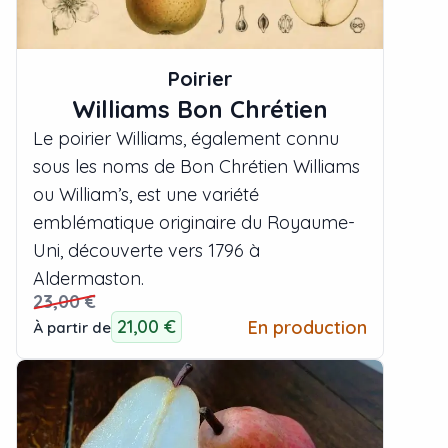
Poirier
Williams Bon Chrétien
Le poirier Williams, également connu
sous les noms de Bon Chrétien Williams
ou William’s, est une variété
emblématique originaire du Royaume-
Uni, découverte vers 1796 à
Aldermaston.
23,00 €
21,00 €
En production
À partir de