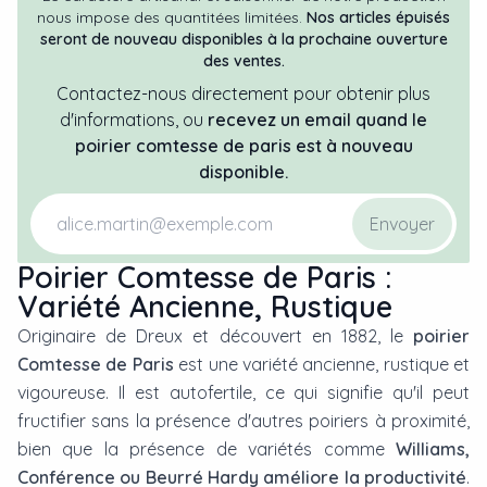
nous impose des quantitées limitées.
Nos articles épuisés
seront de nouveau disponibles à la prochaine ouverture
des ventes.
Contactez-nous directement pour obtenir plus
d'informations, ou
recevez un email quand
le
poirier
comtesse de paris
est à nouveau
disponible.
Envoyer
Poirier Comtesse de Paris :
Variété Ancienne, Rustique
Originaire de Dreux et découvert en 1882, le
poirier
Comtesse de Paris
est une variété ancienne, rustique et
vigoureuse. Il est autofertile, ce qui signifie qu'il peut
fructifier sans la présence d'autres poiriers à proximité,
bien que la présence de variétés comme
Williams,
Conférence ou Beurré Hardy améliore la productivité
.