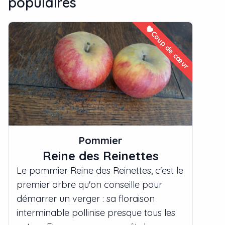
populaires
Coup de cœur
Pommier
Reine des Reinettes
Le pommier Reine des Reinettes, c'est le
premier arbre qu'on conseille pour
démarrer un verger : sa floraison
interminable pollinise presque tous les