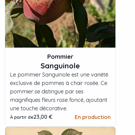
Pommier
Sanguinole
Le pommier Sanguinole est une variété
exclusive de pommes à chair rosée. Ce
pommier se distingue par ses
magnifiques fleurs rose foncé, ajoutant
une touche décorative.
23,00 €
En production
À partir de