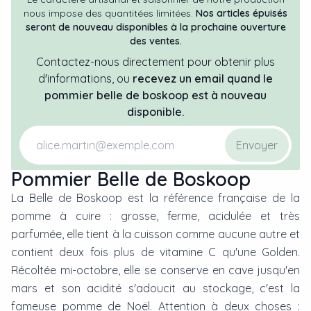
nous impose des quantitées limitées.
Nos articles épuisés
seront de nouveau disponibles à la prochaine ouverture
des ventes.
Contactez-nous directement pour obtenir plus
d'informations, ou
recevez un email quand
le
pommier
belle de boskoop
est à nouveau
disponible.
Envoyer
Pommier Belle de Boskoop
La Belle de Boskoop est la référence française de la
pomme à cuire : grosse, ferme, acidulée et très
parfumée, elle tient à la cuisson comme aucune autre et
contient deux fois plus de vitamine C qu'une Golden.
Récoltée mi-octobre, elle se conserve en cave jusqu'en
mars et son acidité s'adoucit au stockage, c'est la
fameuse pomme de Noël. Attention à deux choses :