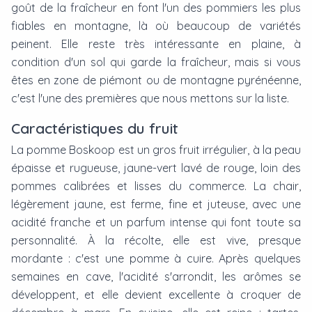
goût de la fraîcheur en font l'un des pommiers les plus
fiables en montagne, là où beaucoup de variétés
peinent. Elle reste très intéressante en plaine, à
condition d'un sol qui garde la fraîcheur, mais si vous
êtes en zone de piémont ou de montagne pyrénéenne,
c'est l'une des premières que nous mettons sur la liste.
Caractéristiques du fruit
La pomme Boskoop est un gros fruit irrégulier, à la peau
épaisse et rugueuse, jaune-vert lavé de rouge, loin des
pommes calibrées et lisses du commerce. La chair,
légèrement jaune, est ferme, fine et juteuse, avec une
acidité franche et un parfum intense qui font toute sa
personnalité. À la récolte, elle est vive, presque
mordante : c'est une pomme à cuire. Après quelques
semaines en cave, l'acidité s'arrondit, les arômes se
développent, et elle devient excellente à croquer de