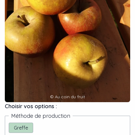
©
Au coin du fruit
Choisir vos options :
Méthode de production
Greffe