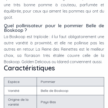
une très bonne pomme à couteau, parfumée et
équilibrée, pour ceux qui aiment les pommes qui ont du
goût.
Quel pollinisateur pour le pommier Belle de
Boskoop ?
La Boskoop est triploïde : il lui faut obligatoirement une
autre variété à proximité, et elle ne pollinise pas les
autres en retour. La Reine des Reinettes est le meilleur
choix, sa floraison très étalée couvre celle de la
Boskoop. Golden Delicious ou Idared conviennent aussi.
Caractéristiques
Espèce
Pommier
Variété
Belle de Boskoop
Origine de la
Pays-Bas
variété