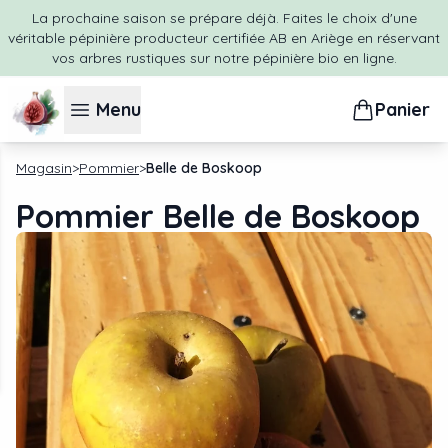
La prochaine saison se prépare déjà. Faites le choix d'une
véritable pépinière producteur certifiée AB en Ariège en réservant
vos arbres rustiques sur notre pépinière bio en ligne.
Menu
Panier
Magasin
Pommier
Belle de Boskoop
Pommier Belle de Boskoop