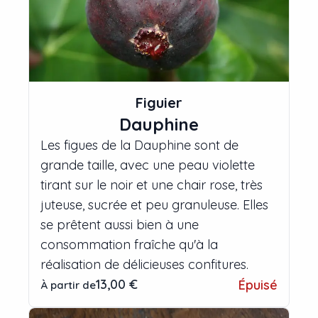
Figuier
Dauphine
Les figues de la Dauphine sont de
grande taille, avec une peau violette
tirant sur le noir et une chair rose, très
juteuse, sucrée et peu granuleuse. Elles
se prêtent aussi bien à une
consommation fraîche qu'à la
réalisation de délicieuses confitures.
13,00 €
Épuisé
À partir de