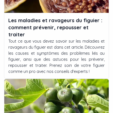
Les maladies et ravageurs du figuier :
comment prévenir, repousser et
traiter
Tout ce que vous devez savoir sur les maladies et
ravageurs du figuier est dans cet article. Découvrez
les causes et symptômes des problèmes liés au
figuier, ainsi que des astuces pour les prévenir,
repousser et traiter. Prenez soin de votre figuier
comme un pro avec nos conseils d'experts !