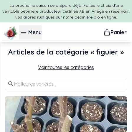
La prochaine saison se prépare déjà. Faites le choix d'une
véritable pépinière producteur certifiée AB en Ariège en réservant
vos arbres rustiques sur notre pépinière bio en ligne.
Menu
Panier
Articles de la catégorie «
figuier
»
Voir toutes les catégories