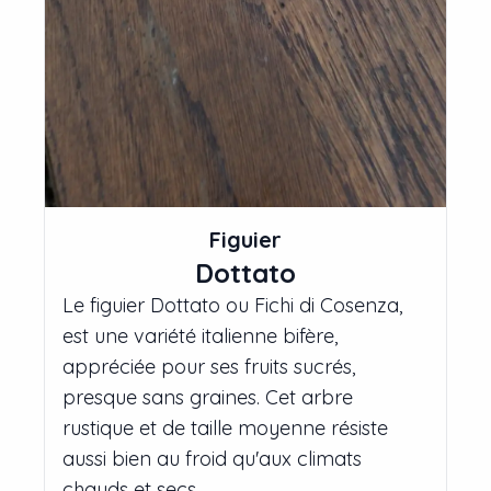
Figuier
Dottato
Le figuier Dottato ou Fichi di Cosenza,
est une variété italienne bifère,
appréciée pour ses fruits sucrés,
presque sans graines. Cet arbre
rustique et de taille moyenne résiste
aussi bien au froid qu'aux climats
chauds et secs.