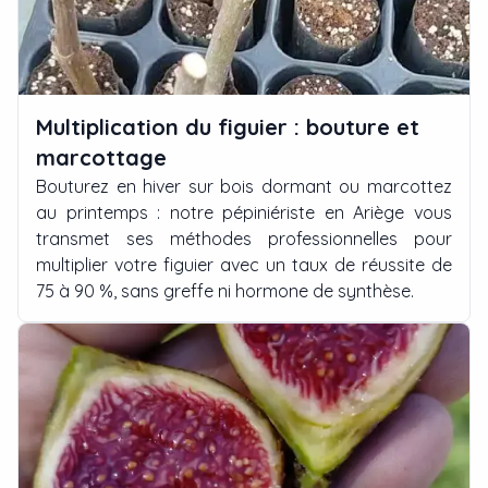
Multiplication du figuier : bouture et
marcottage
Bouturez en hiver sur bois dormant ou marcottez
au printemps : notre pépiniériste en Ariège vous
transmet ses méthodes professionnelles pour
multiplier votre figuier avec un taux de réussite de
75 à 90 %, sans greffe ni hormone de synthèse.