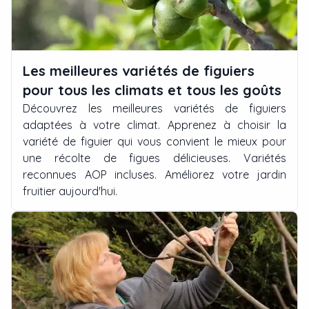
Les meilleures variétés de figuiers
pour tous les climats et tous les goûts
Découvrez les meilleures variétés de figuiers
adaptées à votre climat. Apprenez à choisir la
variété de figuier qui vous convient le mieux pour
une récolte de figues délicieuses. Variétés
reconnues AOP incluses. Améliorez votre jardin
fruitier aujourd'hui.