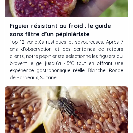
Figuier résistant au froid : le guide
sans filtre d’un pépiniériste
Top 12 variétés rustiques et savoureuses. Après 7
ans d’observation et des centaines de retours
clients, notre pépiniériste sélectionne les figuiers qui
bravent le gel jusqu’à -15°C tout en offrant une
expérience gastronomique réelle. Blanche, Ronde
de Bordeaux, Sultane…