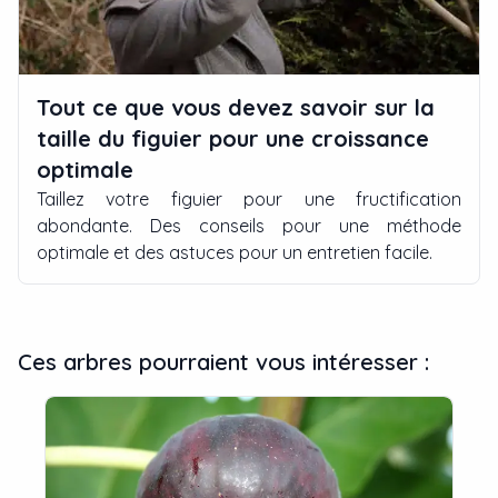
Tout ce que vous devez savoir sur la
taille du figuier pour une croissance
optimale
Taillez votre figuier pour une fructification
abondante. Des conseils pour une méthode
optimale et des astuces pour un entretien facile.
Ces arbres pourraient vous intéresser :