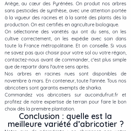
Ariège, au cœur des Pyrénées. On produit nos arbres
sans pesticides de synthèse, avec une attention portée
à la vigueur des racines et à la santé des plants dès la
production. On est certifiés en agriculture biologique.
On sélectionne des variétés qui ont du sens, on les
cultive correctement, on les expédie avec soin dans
toute la France métropolitaine. Et on conseille. Si vous
ne savez pas quoi choisir pour votre sol ou votre région,
contactez-nous avant de commander, c'est plus simple
que de repartir dans l'autre sens après.
Nos arbres en racines nues sont disponibles de
novembre à mars. En conteneur, toute l'année. Tous nos
abricotiers sont garantis exempts de sharka.
Commandez vos abricotiers sur aucoindufruit.fr et
profitez de notre expertise de terrain pour faire le bon
choix dès la première plantation.
Conclusion : quelle est la
meilleure variété d’abricotier ?