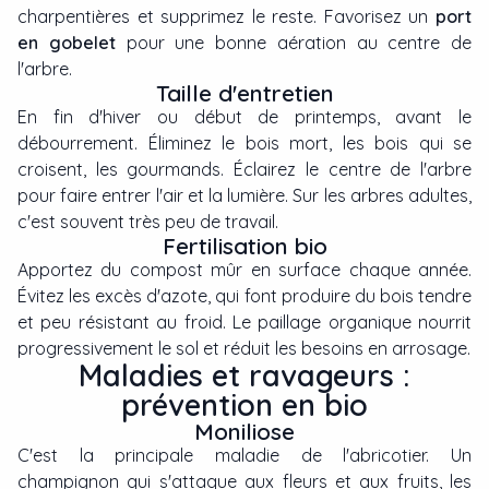
charpentières et supprimez le reste. Favorisez un
port
en gobelet
pour une bonne aération au centre de
l'arbre.
Taille d'entretien
En fin d'hiver ou début de printemps, avant le
débourrement. Éliminez le bois mort, les bois qui se
croisent, les gourmands. Éclairez le centre de l'arbre
pour faire entrer l'air et la lumière. Sur les arbres adultes,
c'est souvent très peu de travail.
Fertilisation bio
Apportez du compost mûr en surface chaque année.
Évitez les excès d'azote, qui font produire du bois tendre
et peu résistant au froid. Le paillage organique nourrit
progressivement le sol et réduit les besoins en arrosage.
Maladies et ravageurs :
prévention en bio
Moniliose
C'est la principale maladie de l'abricotier. Un
champignon qui s'attaque aux fleurs et aux fruits, les