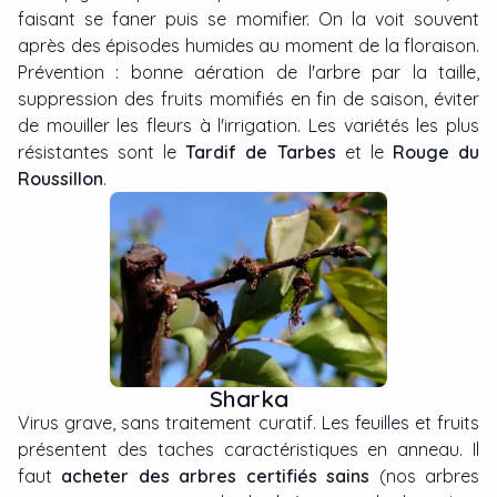
faisant se faner puis se momifier. On la voit souvent
après des épisodes humides au moment de la floraison.
Prévention : bonne aération de l'arbre par la taille,
suppression des fruits momifiés en fin de saison, éviter
de mouiller les fleurs à l'irrigation. Les variétés les plus
résistantes sont le
Tardif de Tarbes
et le
Rouge du
Roussillon
.
Sharka
Virus grave, sans traitement curatif. Les feuilles et fruits
présentent des taches caractéristiques en anneau. Il
faut
acheter des arbres certifiés sains
(nos arbres