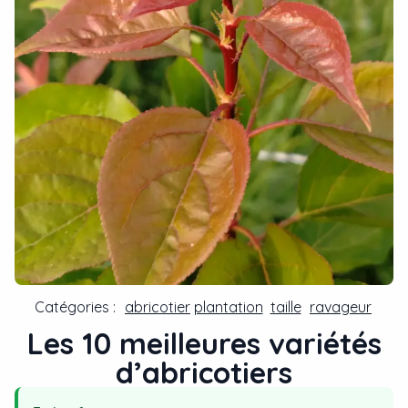
Catégories :
abricotier
plantation
taille
ravageur
Les 10 meilleures variétés
d’abricotiers