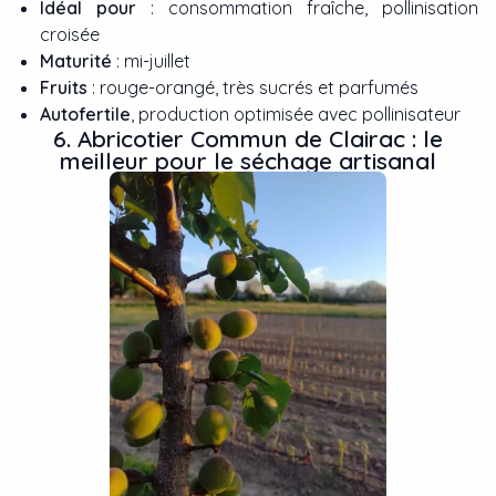
Idéal pour
: consommation fraîche, pollinisation
croisée
Maturité
: mi-juillet
Fruits
: rouge-orangé, très sucrés et parfumés
Autofertile
, production optimisée avec pollinisateur
6. Abricotier Commun de Clairac : le
meilleur pour le séchage artisanal