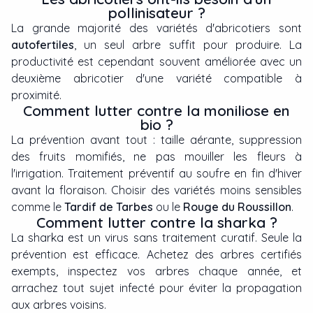
pollinisateur ?
La grande majorité des variétés d'abricotiers sont
autofertiles
, un seul arbre suffit pour produire. La
productivité est cependant souvent améliorée avec un
deuxième abricotier d'une variété compatible à
proximité.
Comment lutter contre la moniliose en
bio ?
La prévention avant tout : taille aérante, suppression
des fruits momifiés, ne pas mouiller les fleurs à
l'irrigation. Traitement préventif au soufre en fin d'hiver
avant la floraison. Choisir des variétés moins sensibles
comme le
Tardif de Tarbes
ou le
Rouge du Roussillon
.
Comment lutter contre la sharka ?
La sharka est un virus sans traitement curatif. Seule la
prévention est efficace. Achetez des arbres certifiés
exempts, inspectez vos arbres chaque année, et
arrachez tout sujet infecté pour éviter la propagation
aux arbres voisins.