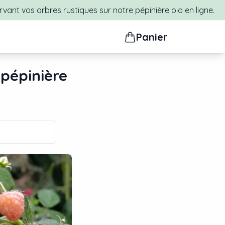
rvant vos arbres rustiques sur notre pépinière bio en ligne.
Panier
 pépinière