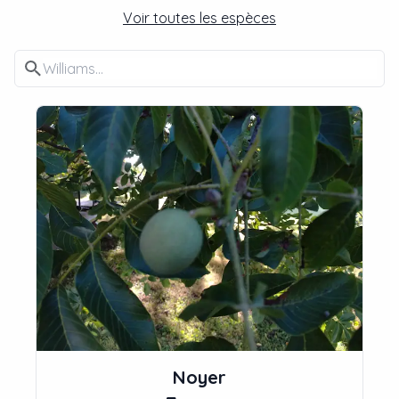
Voir toutes les espèces
Noyer