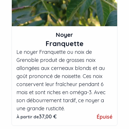
Noyer
Franquette
Le noyer Franquette ou noix de
Grenoble produit de grosses noix
allongées aux cerneaux blonds et au
goût prononcé de noisette. Ces noix
conservent leur fraîcheur pendant 6
mois et sont riches en oméga-3. Avec
son débourrement tardif, ce noyer a
une grande rusticité.
37,00 €
Épuisé
À partir de